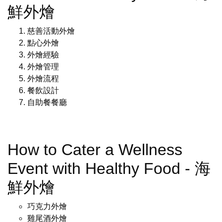
鮮外燴
慈善活動外燴
點心外燴
外燴經驗
外燴管理
外燴流程
餐飲設計
自助餐餐廳
How to Cater a Wellness
Event with Healthy Food - 海
鮮外燴
巧克力外燴
雞尾酒外燴