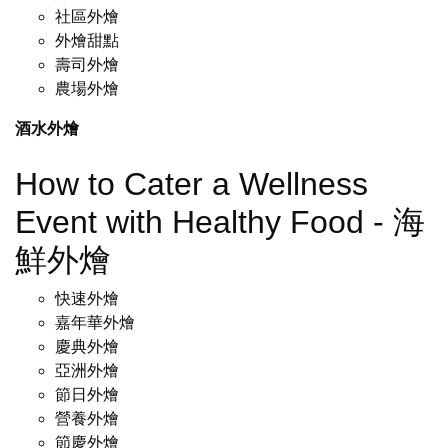
社區外燴
外燴甜點
壽司外燴
農場外燴
酒水外燴
How to Cater a Wellness
Event with Healthy Food - 海
鮮外燴
快速外燴
嘉年華外燴
慶典外燴
亞洲外燴
節日外燴
營養外燴
節慶外燴