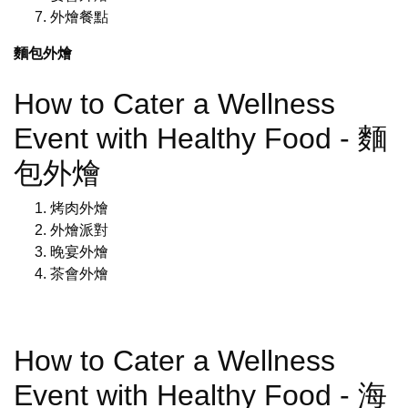
外燴餐點
麵包外燴
How to Cater a Wellness
Event with Healthy Food - 麵
包外燴
烤肉外燴
外燴派對
晚宴外燴
茶會外燴
How to Cater a Wellness
Event with Healthy Food - 海