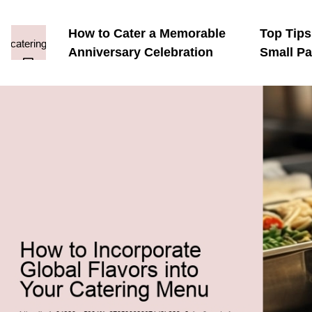
How to Cater a Memorable
Top Tips
Anniversary Celebration
Small Pa