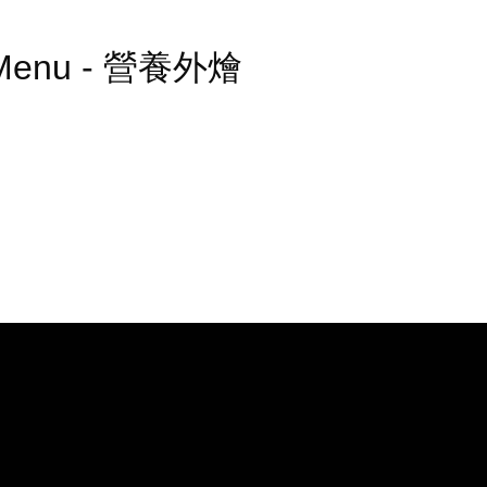
ing Menu - 營養外燴