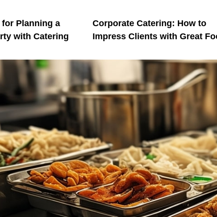
 for Planning a
Corporate Catering: How to
rty with Catering
Impress Clients with Great F