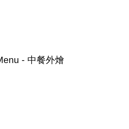
ing Menu - 中餐外燴