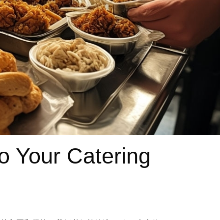
to Your Catering