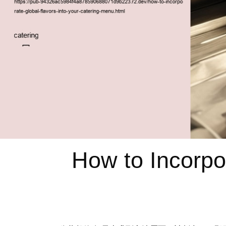
How to Incorpor