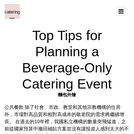
Top Tips for
Planning a
Beverage-Only
Catering Event
麵包外燴
公共餐飲 除了社會、市政、教堂和其他宗教機構的住房
外，市場對高品質和相對高成本的敬老院的需求將繼續增
長。 在過去的10年裡，我國私立機構的數量突飛猛進，之
前從國家預算中撤回補貼方案並沒有讓投資人感到太大的不