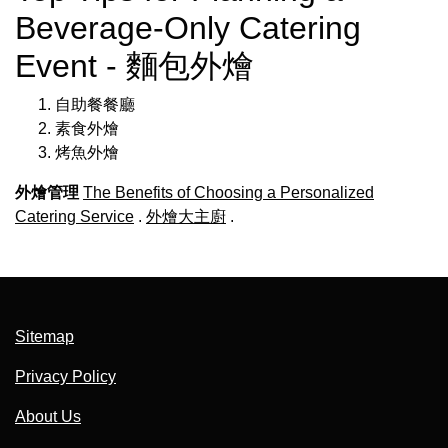
Beverage-Only Catering
Event - 麵包外燴
自助餐餐廳
素食外燴
烤魚外燴
外燴管理
The Benefits of Choosing a Personalized
Catering Service
.
外燴大主廚
.
Sitemap
Privacy Policy
About Us